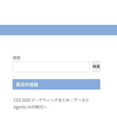
検索
検索
最近の投稿
CES 2026 マーケティングまとめ：データと
Agentic AIの時代へ