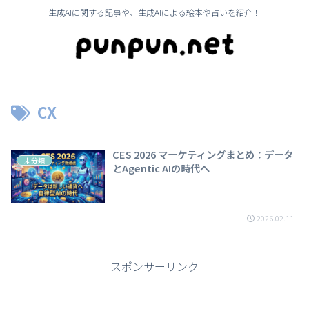
生成AIに関する記事や、生成AIによる絵本や占いを紹介！
CX
CES 2026 マーケティングまとめ：データ
未分類
とAgentic AIの時代へ
2026.02.11
スポンサーリンク