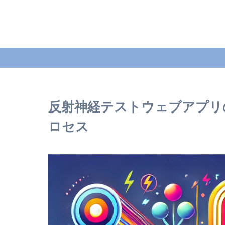
反射神経テストウェブアプリの
ロセス