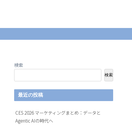
検索
検索
最近の投稿
CES 2026 マーケティングまとめ：データと
Agentic AIの時代へ